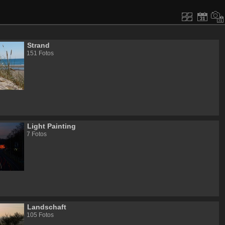
Strand
151 Fotos
Light Painting
7 Fotos
Landschaft
105 Fotos