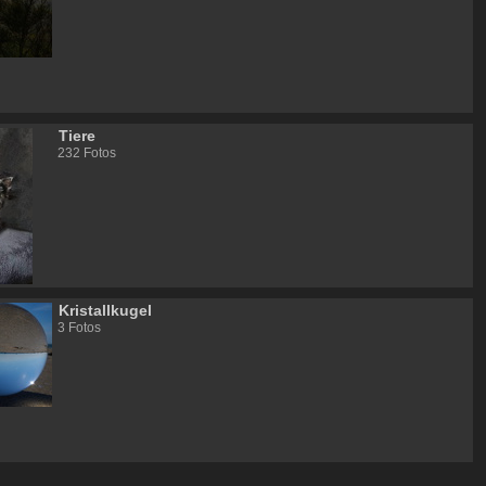
Tiere
232 Fotos
Kristallkugel
3 Fotos